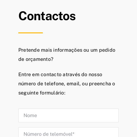
Contactos
Pretende mais informações ou um pedido
de orçamento?
Entre em contacto através do nosso
número de telefone, email, ou preencha o
seguinte formulário: