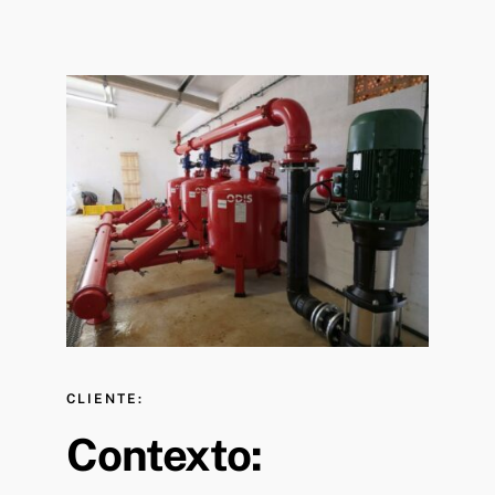
CLIENTE:
Contexto: