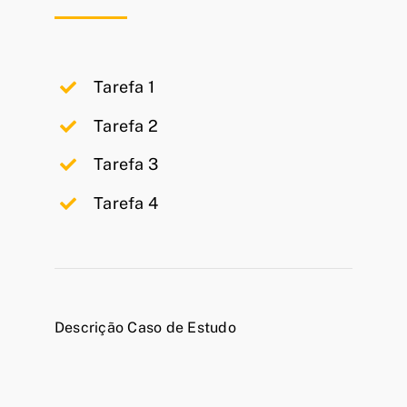
Tarefa 1
Tarefa 2
Tarefa 3
Tarefa 4
Descrição Caso de Estudo