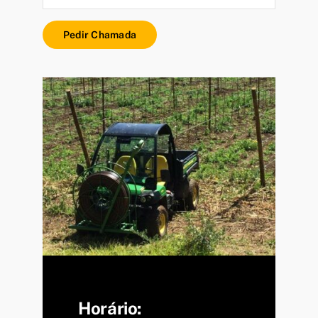
Pedir Chamada
Horário: